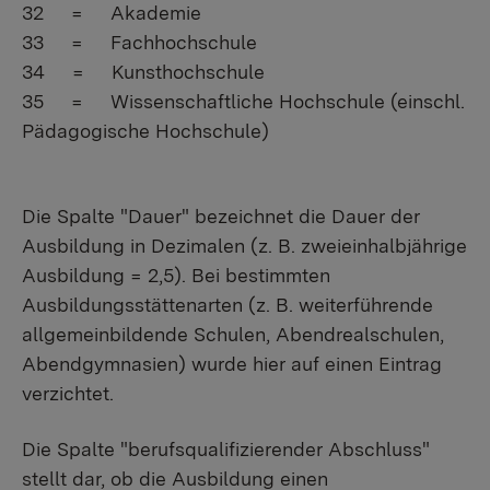
32 = Akademie
33 = Fachhochschule
34 = Kunsthochschule
35 = Wissenschaftliche Hochschule (einschl.
Pädagogische Hochschule)
Die Spalte "Dauer" bezeichnet die Dauer der
Ausbildung in Dezimalen (z. B. zweieinhalbjährige
Ausbildung = 2,5). Bei bestimmten
Ausbildungsstättenarten (z. B. weiterführende
allgemeinbildende Schulen, Abendrealschulen,
Abendgymnasien) wurde hier auf einen Eintrag
verzichtet.
Die Spalte "berufsqualifizierender Abschluss"
stellt dar, ob die Ausbildung einen