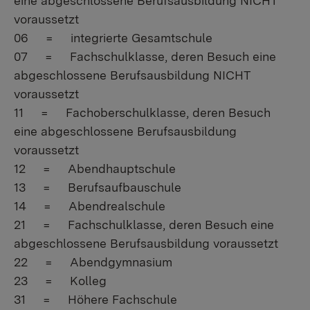
eine abgeschlossene Berufsausbildung NICHT
voraussetzt
06 = integrierte Gesamtschule
07 = Fachschulklasse, deren Besuch eine
abgeschlossene Berufsausbildung NICHT
voraussetzt
11 = Fachoberschulklasse, deren Besuch
eine abgeschlossene Berufsausbildung
voraussetzt
12 = Abendhauptschule
13 = Berufsaufbauschule
14 = Abendrealschule
21 = Fachschulklasse, deren Besuch eine
abgeschlossene Berufsausbildung voraussetzt
22 = Abendgymnasium
23 = Kolleg
31 = Höhere Fachschule