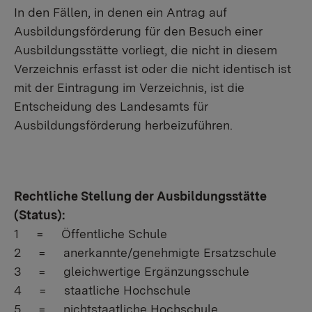
In den Fällen, in denen ein Antrag auf
Ausbildungsförderung für den Besuch einer
Ausbildungsstätte vorliegt, die nicht in diesem
Verzeichnis erfasst ist oder die nicht identisch ist
mit der Eintragung im Verzeichnis, ist die
Entscheidung des Landesamts für
Ausbildungsförderung herbeizuführen.
Rechtliche Stellung der Ausbildungsstätte
(Status):
1 = Öffentliche Schule
2 = anerkannte/genehmigte Ersatzschule
3 = gleichwertige Ergänzungsschule
4 = staatliche Hochschule
5 = nichtstaatliche Hochschule