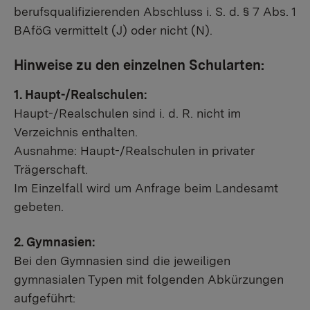
berufsqualifizierenden Abschluss i. S. d. § 7 Abs. 1
BAföG vermittelt (J) oder nicht (N).
Hinweise zu den einzelnen Schularten:
1. Haupt-/Realschulen:
Haupt-/Realschulen sind i. d. R. nicht im
Verzeichnis enthalten.
Ausnahme: Haupt-/Realschulen in privater
Trägerschaft.
Im Einzelfall wird um Anfrage beim Landesamt
gebeten.
2. Gymnasien:
Bei den Gymnasien sind die jeweiligen
gymnasialen Typen mit folgenden Abkürzungen
aufgeführt: