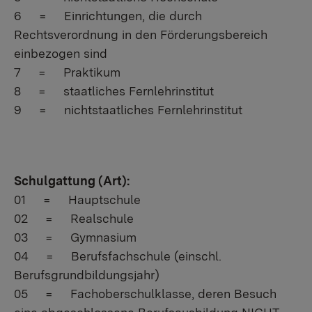
6 = Einrichtungen, die durch
Rechtsverordnung in den Förderungsbereich
einbezogen sind
7 = Praktikum
8 = staatliches Fernlehrinstitut
9 = nichtstaatliches Fernlehrinstitut
Schulgattung (Art):
01 = Hauptschule
02 = Realschule
03 = Gymnasium
04 = Berufsfachschule (einschl.
Berufsgrundbildungsjahr)
05 = Fachoberschulklasse, deren Besuch