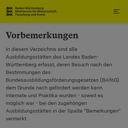
Zum Inhaltsbereich
Zur Hauptnavigation
Vorbemerkungen
In diesem Verzeichnis sind alle
Ausbildungsstätten des Landes Baden-
Württemberg erfasst, deren Besuch nach den
Bestimmungen des
Bundesausbildungsförderungsgesetzes (BAföG)
dem Grunde nach gefördert werden kann.
Internate und Praktika wurden - soweit es
möglich war - bei den zugehörigen
Ausbildungsstätten in der Spalte "Bemerkungen"
vermerkt.